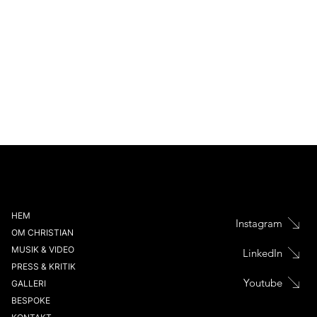
HEM
Instagram
OM CHRISTIAN
MUSIK & VIDEO
LinkedIn
PRESS & KRITIK
Youtube
GALLERI
BESPOKE